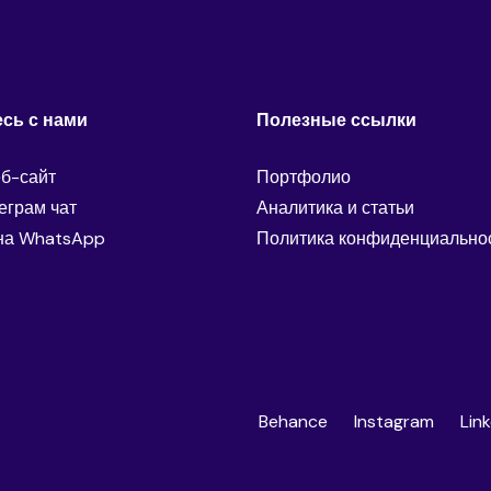
сь с нами
Полезные ссылки
еб-сайт
Портфолио
еграм чат
Аналитика и статьи
на WhatsApp
Политика конфиденциально
Behance
Instagram
Lin