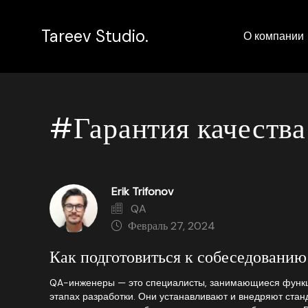
Tareev Studio.
О компании
#Гарантия качества
Erik Trifonov
QA
Февраль 27, 2024
Как подготовиться к собеседовани
QA-инженеры — это специалисты, занимающиеся функц
этапах разработки. Они устанавливают и внедряют стан