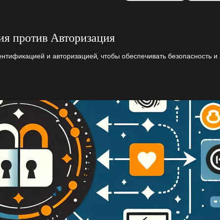
я против Авторизация
нтификацией и авторизацией, чтобы обеспечивать безопасность и