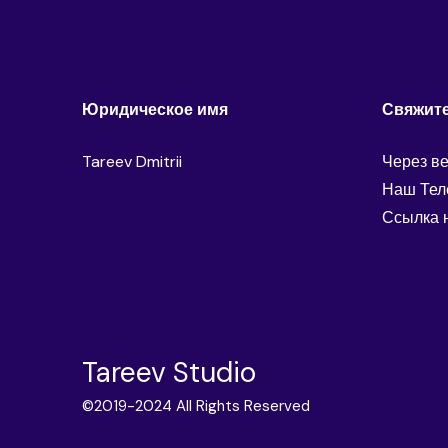
Юридическое имя
Свяжите
Tareev Dmitrii
Через в
Наш Тел
Ссылка 
Tareev Studio
©2019-2024 All Rights Reserved