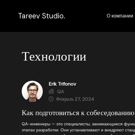
Tareev Studio.
О компании
Технологии
Erik Trifonov
QA
Февраль 27, 2024
Как подготовиться к собеседовани
QA-инженеры — это специалисты, занимающиеся функц
этапах разработки. Они устанавливают и внедряют стан