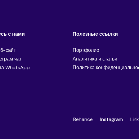
сь с нами
Полезные ссылки
еб-сайт
Портфолио
еграм чат
Аналитика и статьи
на WhatsApp
Политика конфиденциально
Behance
Instagram
Lin