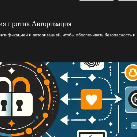
я против Авторизация
нтификацией и авторизацией, чтобы обеспечивать безопасность и