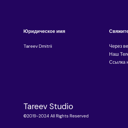
Юридическое имя
Свяжите
Tareev Dmitrii
Через в
Наш Тел
Ссылка 
Tareev Studio
©2019-2024 All Rights Reserved